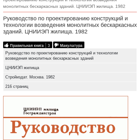
монолитных бескаркасных зданий. ЦНИИЭП жилища. 1982
Руководство по проектированию конструкций и
технологии возведения монолитных бескаркасных
зданий. ЦНИИЭП жилища. 1982
Правильная книга
3
Макулатура
Руководство по проектированию конструкций и технологии
возведения монолитных бескаркасных зданий
ЦНИИЭП жилища
Стройиздат. Москва. 1982
216 страниц