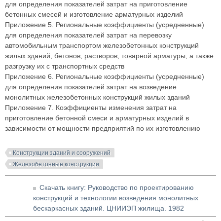
для определения показателей затрат на приготовление
бетонных смесей и изготовление арматурных изделий
Приложение 5. Региональные коэффициенты (усредненные)
для определения показателей затрат на перевозку
автомобильным транспортом железобетонных конструкций
жилых зданий, бетонов, растворов, товарной арматуры, а также
разгрузку их с транспортных средств
Приложение 6. Региональные коэффициенты (усредненные)
для определения показателей затрат на возведение
монолитных железобетонных конструкций жилых зданий
Приложение 7. Коэффициенты изменения затрат на
приготовление бетонной смеси и арматурных изделий в
зависимости от мощности предприятий по их изготовлению
Конструкции зданий и сооружений
Железобетонные конструкции
Скачать книгу: Руководство по проектированию
конструкций и технологии возведения монолитных
бескаркасных зданий. ЦНИИЭП жилища. 1982