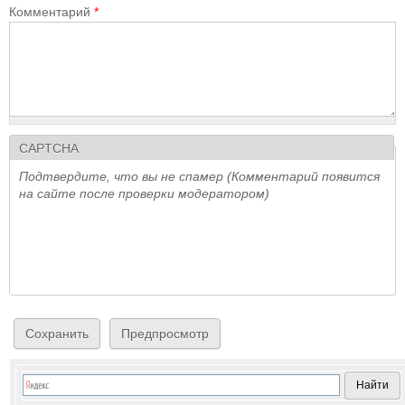
Комментарий
*
CAPTCHA
Подтвердите, что вы не спамер (Комментарий появится
на сайте после проверки модератором)