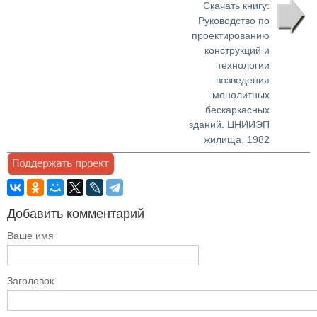
Скачать книгу:
Руководство по
проектированию
конструкций и
технологии
возведения
монолитных
бескаркасных
зданий. ЦНИИЭП
жилища. 1982
Добавить комментарий
Ваше имя
Заголовок