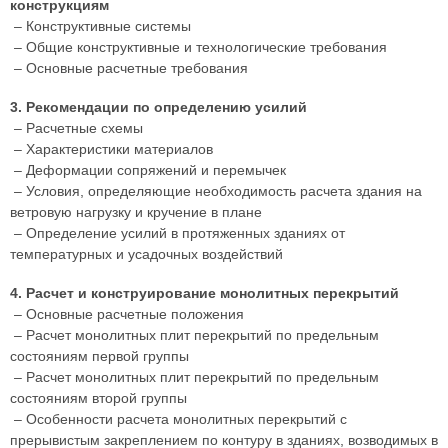
конструкциям
– Конструктивные системы
– Общие конструктивные и технологические требования
– Основные расчетные требования
3. Рекомендации по определению усилий
– Расчетные схемы
– Характеристики материалов
– Деформации сопряжений и перемычек
– Условия, определяющие необходимость расчета здания на
ветровую нагрузку и кручение в плане
– Определение усилий в протяженных зданиях от
температурных и усадочных воздействий
4. Расчет и конструирование монолитных перекрытий
– Основные расчетные положения
– Расчет монолитных плит перекрытий по предельным
состояниям первой группы
– Расчет монолитных плит перекрытий по предельным
состояниям второй группы
– Особенности расчета монолитных перекрытий с
прерывистым закреплением по контуру в зданиях, возводимых в