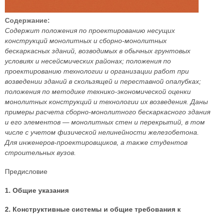
Содержание:
Содержит положения по проектированию несущих
конструкций монолитных и сборно-монолитных
бескаркасных зданий, возводимых в обычных грунтовых
условиях и несейсмических районах; положения по
проектированию технологии и организации работ при
возведении зданий в скользящей и переставной опалубках;
положения по методике технико-экономической оценки
монолитных конструкций и технологии их возведения. Даны
примеры расчета сборно-монолитного бескаркасного здания
и его элементов — монолитных стен и перекрытий, в том
числе с учетом физической нелинейности железобетона.
Для инженеров-проектировщиков, а также студентов
строительных вузов.
Предисловие
1. Общие указания
2. Конструктивные системы и общие требования к