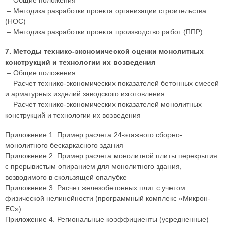
– Общие положения
– Методика разработки проекта организации строительства
(НОС)
– Методика разработки проекта производство работ (ППР)
7. Методы технико-экономической оценки монолитных
конструкций и технологии их возведения
– Общие положения
– Расчет технико-экономических показателей бетонных смесей
и арматурных изделий заводского изготовления
– Расчет технико-экономических показателей монолитных
конструкций и технологии их возведения
Приложение 1. Пример расчета 24-этажного сборно-
монолитного бескаркасного здания
Приложение 2. Пример расчета монолитной плиты перекрытия
с прерывистым опиранием для монолитного здания,
возводимого в скользящей опалубке
Приложение 3. Расчет железобетонных плит с учетом
физической нелинейности (программный комплекс «Микрон-
ЕС»)
Приложение 4. Региональные коэффициенты (усредненные)