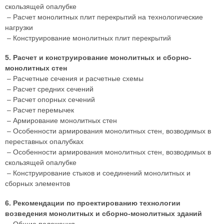
скользящей опалубке
– Расчет монолитных плит перекрытий на технологические
нагрузки
– Конструирование монолитных плит перекрытий
5. Расчет и конструирование монолитных и сборно-
монолитных стен
– Расчетные сечения и расчетные схемы
– Расчет средних сечений
– Расчет опорных сечений
– Расчет перемычек
– Армирование монолитных стен
– Особенности армирования монолитных стен, возводимых в
переставных опалубках
– Особенности армирования монолитных стен, возводимых в
скользящей опалубке
– Конструирование стыков и соединений монолитных и
сборных элементов
6. Рекомендации по проектированию технологии
возведения монолитных и сборно-монолитных зданий