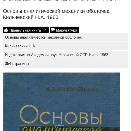
Основы аналитической механики оболочек.
Кильчевский Н.А. 1963
Правильная книга
1
Макулатура
Основы аналитической механики оболочек
Кильчевский Н.А.
Издательство Академии наук Украинской ССР. Киев. 1963
354 страницы