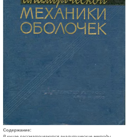
Содержание:
В книге рассматриваются аналитические методы