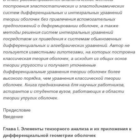
построения эластостатических и эластодинамических
систем дифференциальных и интегральных уравнений
теории оболочек без привлечения вспомогательных
предположений о деформировании оболочек, а также
методы решения систем интегральных уравнений
посредством их приведения к системам обыкновенных
дифференциальных и алгебраических уравнений. Автор не
пользуется известными гипотезами, на которых построена
классическая теория оболочек, а исходит из общих основ
теории упругости и получает уточненные
дифференциальные уравнения теории оболочек более
высокого порядка, чем уравнения классической теории
оболочек. Книга предназначена для научных работников,
аспирантов и студентов вузов, работающих в области
теории упругих оболочек.
Предисловие
Введение
Глава I. Элементы тензорного анализа и их приложения к
дифференциальной геометрии оболочек