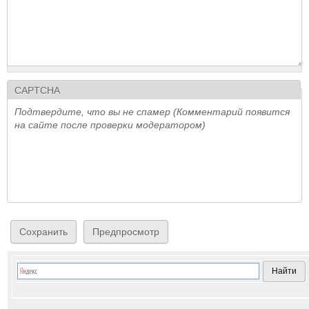
CAPTCHA
Подтвердите, что вы не спамер (Комментарий появится
на сайте после проверки модератором)