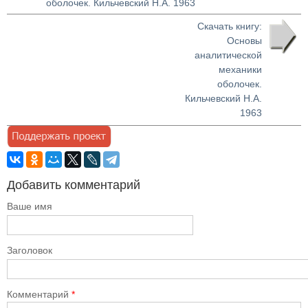
оболочек. Кильчевский Н.А. 1963
Скачать книгу:
Основы
аналитической
механики
оболочек.
Кильчевский Н.А.
1963
Добавить комментарий
Ваше имя
Заголовок
Комментарий
*