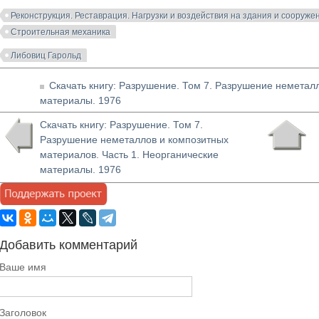
Реконструкция. Реставрация. Нагрузки и воздействия на здания и сооруже
Строительная механика
Либовиц Гарольд
Скачать книгу: Разрушение. Том 7. Разрушение неметал
материалы. 1976
Скачать книгу: Разрушение. Том 7.
Разрушение неметаллов и композитных
материалов. Часть 1. Неорганические
материалы. 1976
Добавить комментарий
Ваше имя
Заголовок