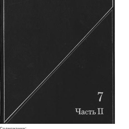
Содержание: