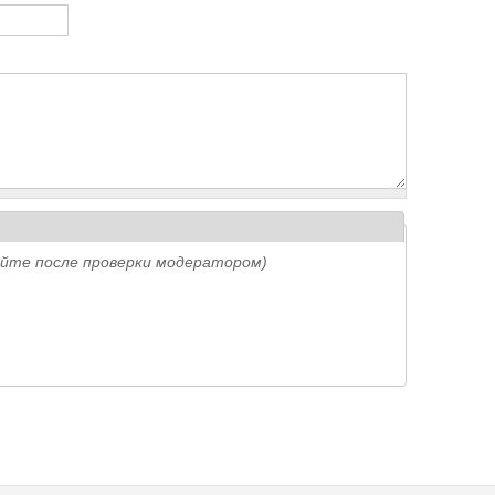
айте после проверки модератором)