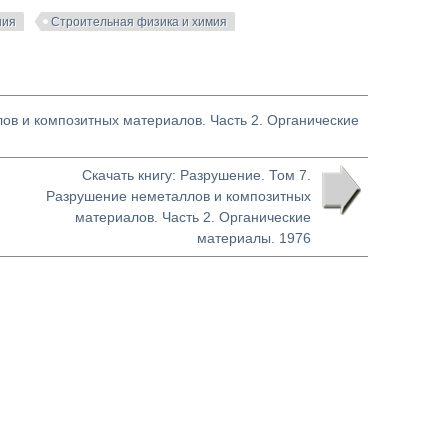
ния
Строительная физика и химия
лов и композитных материалов. Часть 2. Органические
Скачать книгу: Разрушение. Том 7.
Разрушение неметаллов и композитных
материалов. Часть 2. Органические
материалы. 1976