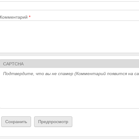
Комментарий
*
CAPTCHA
Подтвердите, что вы не спамер (Комментарий появится на с