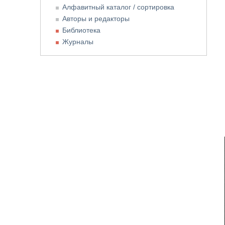
Алфавитный каталог / сортировка
Авторы и редакторы
Библиотека
Журналы