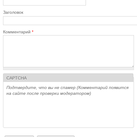
Заголовок
Комментарий
*
CAPTCHA
Подтвердите, что вы не спамер (Комментарий появится
на сайте после проверки модератором)