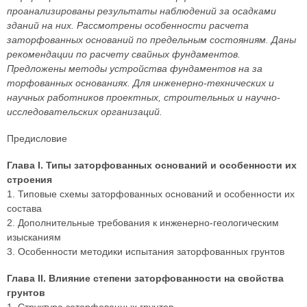
проанализированы результаты наблюдений за осадками
зданий на них. Рассмотрены особенности расчета
заторфованных оснований по предельным состояниям. Даны
рекомендации по расчету свайных фундаментов.
Предложены методы устройства фундаментов на за
торфованных основаниях. Для инженерно-технических и
научных работников проектных, строительных и научно-
исследовательских организаций.
Предисловие
Глава I. Типы заторфованных оснований и особенности их
строения
1. Типовые схемы заторфованных оснований и особенности их
состава
2. Дополнительные требования к инженерно-геологическим
изысканиям
3. Особенности методики испытания заторфованных грунтов
Глава II. Влияние степени заторфованности на свойства
грунтов