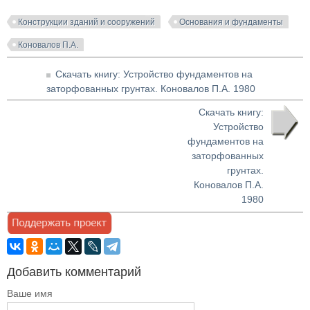
Конструкции зданий и сооружений
Основания и фундаменты
Коновалов П.А.
Скачать книгу: Устройство фундаментов на
заторфованных грунтах. Коновалов П.А. 1980
Скачать книгу:
Устройство
фундаментов на
заторфованных
грунтах.
Коновалов П.А.
1980
Добавить комментарий
Ваше имя