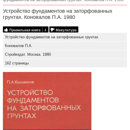
Устройство фундаментов на заторфованных
грунтах. Коновалов П.А. 1980
Правильная книга
4
Макулатура
Устройство фундаментов на заторфованных грунтах
Коновалов П.А.
Стройиздат. Москва. 1980
162 страницы