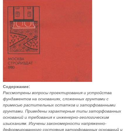
Содержание:
Рассмотрены вопросы проектирования и устройства
фундаментов на основаниях, сложенных грунтами с
примесью растительных остатков и заторфованными
грунтами. Приведены характерные типы заторфованных
оснований и требования к инженерно-геологическим
изысканиям. Изучены закономерности напряженно-
деформированного состояния заторфованных оснований и