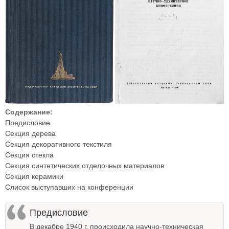
Содержание:
Предисловие
Секция дерева
Секция декоративного текстиля
Секция стекла
Секция синтетических отделочных материалов
Секция керамики
Слисок выступавших на конференции
Предисловие
В декабре 1940 г. происходила научно-техническая