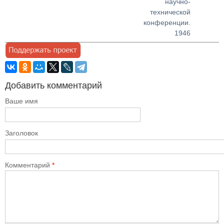
научно-
технической
конференции.
1946
Добавить комментарий
Ваше имя
Заголовок
Комментарий
*