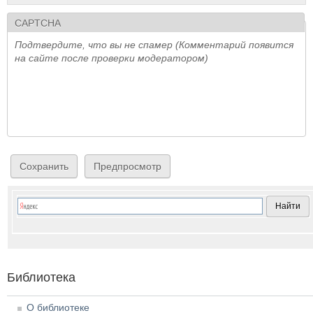
CAPTCHA
Подтвердите, что вы не спамер (Комментарий появится
на сайте после проверки модератором)
Библиотека
О библиотеке