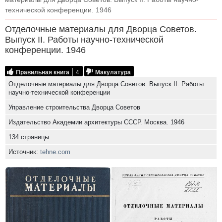
технической конференции. 1946
Отделочные материалы для Дворца Советов.
Выпуск II. Работы научно-технической
конференции. 1946
Правильная книга
4
Макулатура
Отделочные материалы для Дворца Советов. Выпуск II. Работы
научно-технической конференции
Управление строительства Дворца Советов
Издательство Академии архитектуры СССР. Москва. 1946
134 страницы
Источник:
tehne.com