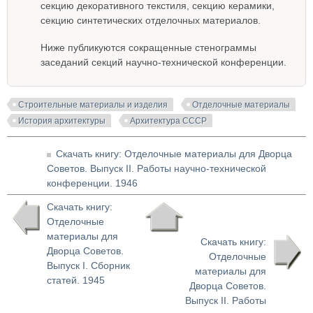
секцию декоративного текстиля, секцию керамики,
секцию синтетических отделочных материалов.
Ниже публикуются сокращенные стенограммы
заседаний секций научно-технической конференции.
Строительные материалы и изделия
Отделочные материалы
История архитектуры
Архитектура СССР
Скачать книгу: Отделочные материалы для Дворца
Советов. Выпуск II. Работы научно-технической
конференции. 1946
Скачать книгу:
Отделочные
материалы для
Скачать книгу:
Дворца Советов.
Отделочные
Выпуск I. Сборник
материалы для
статей. 1945
Дворца Советов.
Выпуск II. Работы