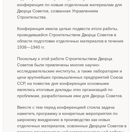
конференция по новым отделочным материалам для
Дворца Советов, созванная Управлением
Строительства.
Конференция имела целью подвести итоги работы,
проводившейся Строительством Дворца Советов в
области подготовки отделочных материалов в течение
1938—1940 гг.
Поскольку к этой работе Строительством Дворца
Советов были привлечены многие научно-
исследовательские институты, а также лаборатории и
цехи крупнейших промышленных предприятий Союза
ССР, на повестке дня конференции основными
являлись итоговые доклады этих организаций по
проблемам, разработанным ими для Дворца Советов.
Вместе с тем перед конференцией стояла задача
наметить программу и конкретные мероприятия по
широкому внедрению в производство как новых
отделочных материалов, освоенных Дворцом Советов в