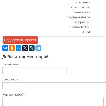
строительных
конструкций
химических
предприятий от
коррозии.
Шевяков В.П.
1984
Добавить комментарий
Ваше имя
Заголовок
Комментарий
*