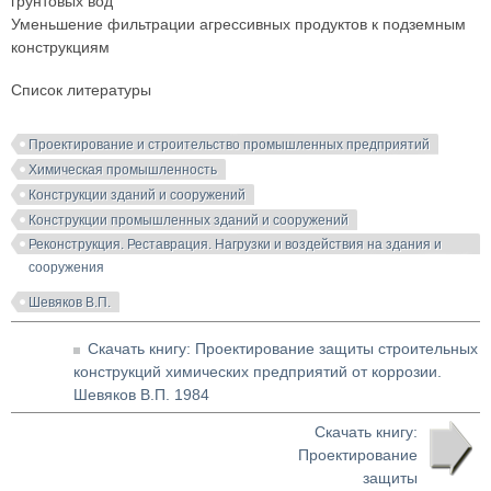
грунтовых вод
Уменьшение фильтрации агрессивных продуктов к подземным
конструкциям
Список литературы
Проектирование и строительство промышленных предприятий
Химическая промышленность
Конструкции зданий и сооружений
Конструкции промышленных зданий и сооружений
Реконструкция. Реставрация. Нагрузки и воздействия на здания и
сооружения
Шевяков В.П.
Скачать книгу: Проектирование защиты строительных
конструкций химических предприятий от коррозии.
Шевяков В.П. 1984
Скачать книгу:
Проектирование
защиты