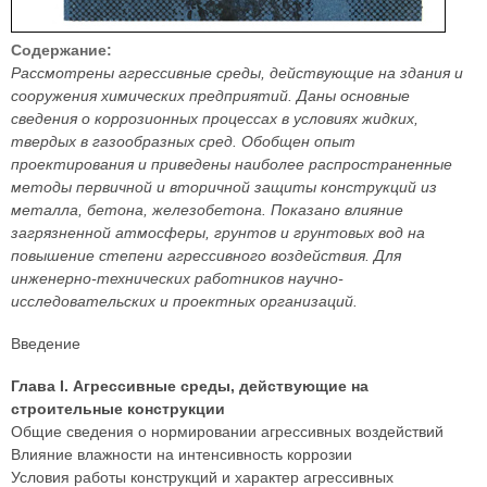
Содержание:
Рассмотрены агрессивные среды, действующие на здания и
сооружения химических предприятий. Даны основные
сведения о коррозионных процессах в условиях жидких,
твердых в газообразных сред. Обобщен опыт
проектирования и приведены наиболее распространенные
методы первичной и вторичной защиты конструкций из
металла, бетона, железобетона. Показано влияние
загрязненной атмосферы, грунтов и грунтовых вод на
повышение степени агрессивного воздействия. Для
инженерно-технических работников научно-
исследовательских и проектных организаций.
Введение
Глава I. Агрессивные среды, действующие на
строительные конструкции
Общие сведения о нормировании агрессивных воздействий
Влияние влажности на интенсивность коррозии
Условия работы конструкций и характер агрессивных