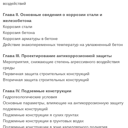
воздействий
Глава II. Основные сведения о коррозии стали и
железобетона
Коррозия стали
Коррозия бетона
Коррозия арматуры в бетоне
Действие знакопеременных температур на увлажненный бетон
Глава III. Проектирование антикоррозионной защиты
Мероприятия, снижающие степень агрессивного воздействия
среды
Первичная защита строительных конструкций
Вторичная защита строительных конструкций
Глава IV. Подземные конструкции
Гидрогеологические условия
Основные параметры, влияющие на антикоррозионную защиту
подземных конструкций
Подземные конструкции я сухих грунтах
Подземные конструкции в грунтовых водах
Подземные конструкции в зоне капиллярного поднятия