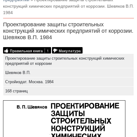
конструкций химических предприятий от коррозии. Шевяков В.П.
1984
Проектирование защиты строительных
конструкций химических предприятий от коррозии.
Шевяков В.П. 1984
Правильная книга
1
Макулатура
Проектирование защиты строительных конструкций химических
предприятий от коррозии
Шевяков В.П.
Стройиздат. Москва. 1984
168 страниц