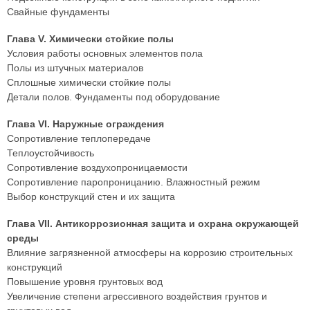
Свайные фундаменты
Глава V. Химически стойкие полы
Условия работы основных элементов пола
Полы из штучных материалов
Сплошные химически стойкие полы
Детали полов. Фундаменты под оборудование
Глава VI. Наружные ограждения
Сопротивление теплопередаче
Теплоустойчивость
Сопротивление воздухопроницаемости
Сопротивление паропроницанию. Влажностный режим
Выбор конструкций стен и их защита
Глава VII. Антикоррозионная защита и охрана окружающей
среды
Влияние загрязненной атмосферы на коррозию строительных
конструкций
Повышение уровня грунтовых вод
Увеличение степени агрессивного воздействия грунтов и