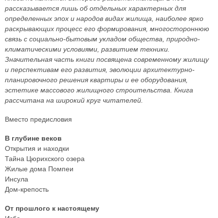
рассказывается лишь об отдельных характерных для
определенных эпох и народов видах жилища, наиболее ярко
раскрывающих процесс его формирования, многостороннюю
связь с социально-бытовым укладом общества, природно-
климатическими условиями, развитием техники.
Значительная часть книги посвящена современному жилищу
и перспективам его развития, эволюции архитектурно-
планировочного решения квартиры и ее оборудования,
эстетике массового жилищного строительства. Книга
рассчитана на широкий круг читателей.
Вместо предисловия
В глубине веков
Открытия и находки
Тайна Цюрихского озера
Жилые дома Помпеи
Инсула
Дом-крепость
От прошлого к настоящему