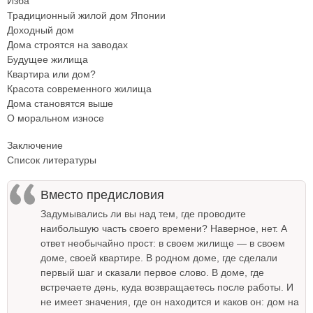
Изба
Традиционный жилой дом Японии
Доходный дом
Дома строятся на заводах
Будущее жилища
Квартира или дом?
Красота современного жилища
Дома становятся выше
О моральном износе
Заключение
Список литературы
Вместо предисловия
Задумывались ли вы над тем, где проводите
наибольшую часть своего времени? Наверное, нет. А
ответ необычайно прост: в своем жилище — в своем
доме, своей квартире. В родном доме, где сделали
первый шаг и сказали первое слово. В доме, где
встречаете день, куда возвращаетесь после работы. И
не имеет значения, где он находится и каков он: дом на