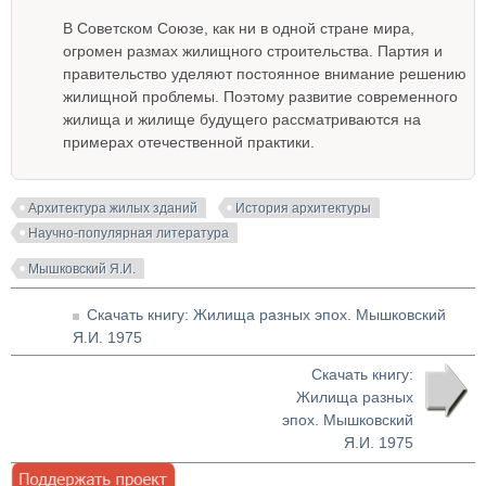
В Советском Союзе, как ни в одной стране мира,
огромен размах жилищного строительства. Партия и
правительство уделяют постоянное внимание решению
жилищной проблемы. Поэтому развитие современного
жилища и жилище будущего рассматриваются на
примерах отечественной практики.
Архитектура жилых зданий
История архитектуры
Научно-популярная литература
Мышковский Я.И.
Скачать книгу: Жилища разных эпох. Мышковский
Я.И. 1975
Скачать книгу:
Жилища разных
эпох. Мышковский
Я.И. 1975