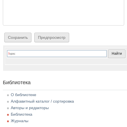
Библиотека
О библиотеке
Алфавитный каталог / сортировка
Авторы и редакторы
Библиотека
Журналы