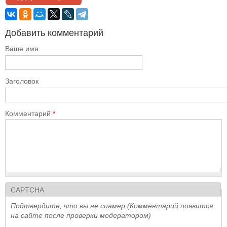
Добавить комментарий
Ваше имя
Заголовок
Комментарий
*
CAPTCHA
Подтвердите, что вы не спамер (Комментарий появится
на сайте после проверки модератором)