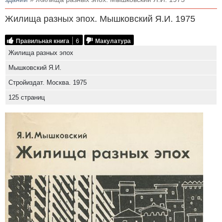
Жилища разных эпох. Мышковский Я.И. 1975
Правильная книга
6
Макулатура
Жилища разных эпох
Мышковский Я.И.
Стройиздат. Москва. 1975
125 страниц