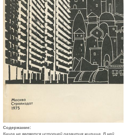
Содержание:
Книга не является историей развития жилища. В ней