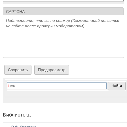
CAPTCHA
Подтвердите, что вы не спамер (Комментарий появится
на сайте после проверки модератором)
Библиотека