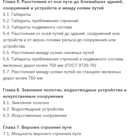
Глава 5. Расстояния от оси пути до ближайших зданий,
сооружений и устройств и между осями путей
5.1. Габариты
5.2. Габариты приближения строений
5.3. Габариты подвижного состава
5.4. Расстояния от осей путей до зданий, сооружений или
устройств и от верха головки рельса до сооружения или
устройства
5.5. Расстояния между осями смежных путей
5.6. Габариты приближения строений и подвижного состава
железных дорог колеи 750 мм (ГОСТ 9720-76)
5.7. Расстояния между осями путей на станциях железных
дорог колеи 750 мм
Глава 6. Земляное полотно, водоотводные устройства и
искусственные сооружения
6.1. Земляное полотно
6.2. Водоотводные устройства
6.3. Искусственные сооружения
Глава 7. Верхнее строение пути
7.1. Мощность верхнего строения пути