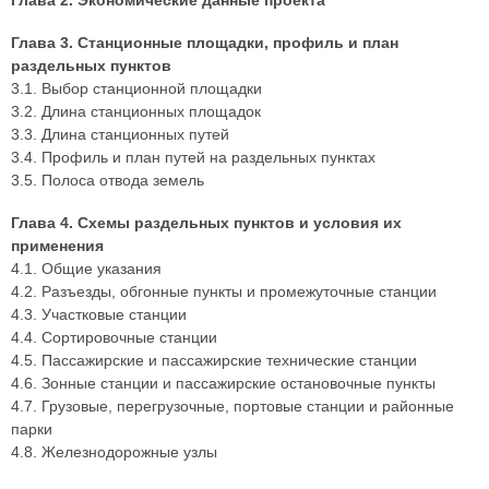
Глава 2. Экономические данные проекта
Глава 3. Станционные площадки, профиль и план
раздельных пунктов
3.1. Выбор станционной площадки
3.2. Длина станционных площадок
3.3. Длина станционных путей
3.4. Профиль и план путей на раздельных пунктах
3.5. Полоса отвода земель
Глава 4. Схемы раздельных пунктов и условия их
применения
4.1. Общие указания
4.2. Разъезды, обгонные пункты и промежуточные станции
4.3. Участковые станции
4.4. Сортировочные станции
4.5. Пассажирские и пассажирские технические станции
4.6. Зонные станции и пассажирские остановочные пункты
4.7. Грузовые, перегрузочные, портовые станции и районные
парки
4.8. Железнодорожные узлы