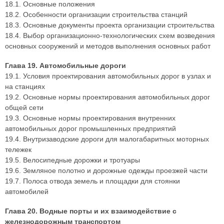
18.1. Основные положения
18.2. Особенности организации строительства станций
18.3. Основные документы проекта организации строительства
18.4. Выбор организационно-технологических схем возведения
основных сооружений и методов выполнения основных работ
Глава 19. Автомобильные дороги
19.1. Условия проектирования автомобильных дорог в узлах и
на станциях
19.2. Основные нормы проектирования автомобильных дорог
общей сети
19.3. Основные нормы проектирования внутренних
автомобильных дорог промышленных предприятий
19.4. Внутризаводские дороги для малогабаритных моторных
тележек
19.5. Велосипедные дорожки и тротуары
19.6. Земляное полотно и дорожные одежды проезжей части
19.7. Полоса отвода земель и площадки для стоянки
автомобилей
Глава 20. Водные порты и их взаимодействие с
железнодорожным транспортом