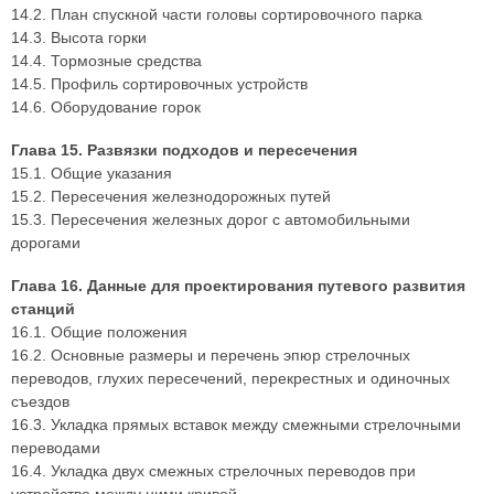
14.2. План спускной части головы сортировочного парка
14.3. Высота горки
14.4. Тормозные средства
14.5. Профиль сортировочных устройств
14.6. Оборудование горок
Глава 15. Развязки подходов и пересечения
15.1. Общие указания
15.2. Пересечения железнодорожных путей
15.3. Пересечения железных дорог с автомобильными
дорогами
Глава 16. Данные для проектирования путевого развития
станций
16.1. Общие положения
16.2. Основные размеры и перечень эпюр стрелочных
переводов, глухих пересечений, перекрестных и одиночных
съездов
16.3. Укладка прямых вставок между смежными стрелочными
переводами
16.4. Укладка двух смежных стрелочных переводов при