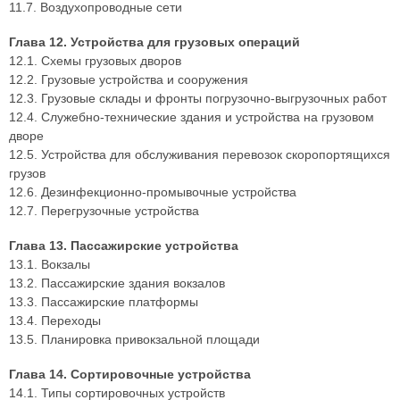
11.7. Воздухопроводные сети
Глава 12. Устройства для грузовых операций
12.1. Схемы грузовых дворов
12.2. Грузовые устройства и сооружения
12.3. Грузовые склады и фронты погрузочно-выгрузочных работ
12.4. Служебно-технические здания и устройства на грузовом
дворе
12.5. Устройства для обслуживания перевозок скоропортящихся
грузов
12.6. Дезинфекционно-промывочные устройства
12.7. Перегрузочные устройства
Глава 13. Пассажирские устройства
13.1. Вокзалы
13.2. Пассажирские здания вокзалов
13.3. Пассажирские платформы
13.4. Переходы
13.5. Планировка привокзальной площади
Глава 14. Сортировочные устройства
14.1. Типы сортировочных устройств