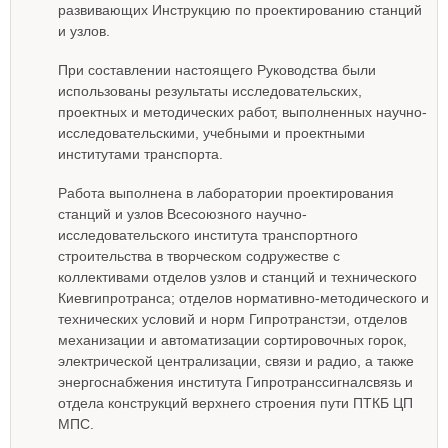
развивающих Инструкцию по проектированию станций
и узлов.
При составлении настоящего Руководства были
использованы результаты исследовательских,
проектных и методических работ, выполненных научно-
исследовательскими, учебными и проектными
институтами транспорта.
Работа выполнена в лаборатории проектирования
станций и узлов Всесоюзного научно-
исследовательского института транспортного
строительства в творческом содружестве с
коллективами отделов узлов и станций и технического
Киевгипротранса; отделов нормативно-методического и
технических условий и норм Гипротранстэи, отделов
механизации и автоматизации сортировочных горок,
электрической централизации, связи и радио, а также
энергоснабжения института Гипротранссигналсвязь и
отдела конструкций верхнего строения пути ПТКБ ЦП
МПС.