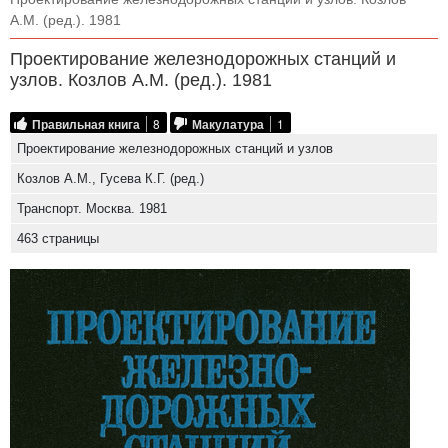
А.М. (ред.). 1981
Проектирование железнодорожных станций и
узлов. Козлов А.М. (ред.). 1981
Правильная книга
8
Макулатура
1
Проектирование железнодорожных станций и узлов
Козлов А.М., Гусева К.Г. (ред.)
Транспорт. Москва. 1981
463 страницы