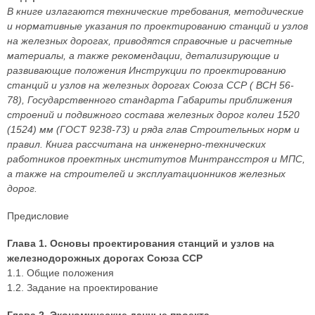
В книге излагаются технические требования, методические
и нормативные указания по проектированию станций и узлов
на железных дорогах, приводятся справочные и расчетные
материалы, а также рекомендации, детализирующие и
развивающие положения Инструкции по проектированию
станций и узлов на железных дорогах Союза ССР ( ВСН 56-
78), Государственного стандарта Габариты приближения
строений и подвижного состава железных дорог колеи 1520
(1524) мм (ГОСТ 9238-73) и ряда глав Строительных норм и
правил. Книга рассчитана на инженерно-технических
работников проектных институтов Минтрансстроя и МПС,
а также на строителей и эксплуатационников железных
дорог.
Предисловие
Глава 1. Основы проектирования станций и узлов на
железнодорожных дорогах Союза ССР
1.1. Общие положения
1.2. Задание на проектирование