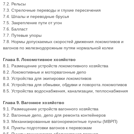
7.2. Рельсы
7.3. Стрелочные переводы и глухие пересечения
7.4. Шпалы и переводные брусья
7.5. Закрепление пути от угон
7.6. Балласт
7.7. Путевые упоры
7.8. Нормы допускаемых скоростей движения локомотивов и
вагонов по железнодорожным путям нормальной колеи
Глава 8. Локомотивное хозяйство
8.1. Размещение устройств локомотивного хозяйства
8.2. Локомотивные и моторвагонные депо
8.3. Устройства для экипировки локомотивов
8.4. Устройства для обмывки, обдувки и поворота локомотивов
8.5. Устройства водоснабжения, канализации, теплоснабжения
Глава 9. Вагонное хозяйство
9.1. Размещение устройств вагонного хозяйства
9.2. Вагонные депо, депо для ремонта контейнеров
9.3. Механизированные вагоноремонтные пункты (МВРП)
9.4. Пункты подготовки вагонов к перевозкам