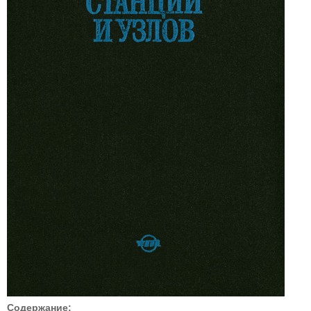
Содержание: