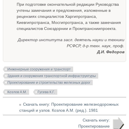
При подготовке окончательной редакции Руководства
учтены замечания и предложения, изложенные в
рецензиях специалистов Харгипротранса,
Киевгипротранса, Мосгипротранса, а также замечания
специалистов Союздорнии и Промтрансниипроекта.
Директор института засл. деятель науки и техники
РСФСР, д-р техн. наук, проф.
Д.И. Федоров
Инженерные сооружения и транспорт
Здания и сооружения транспортной инфраструктуры
Проектирование и строительство железных дорог
Козлов А.М.
Гусева К.Г.
Скачать книгу: Проектирование железнодорожных
станций и узлов. Козлов А.М. (ред.). 1981
Скачать книгу:
Проектирование