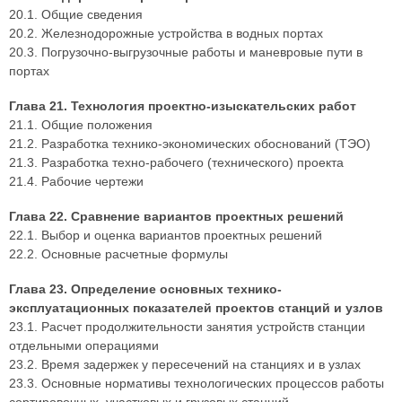
20.1. Общие сведения
20.2. Железнодорожные устройства в водных портах
20.3. Погрузочно-выгрузочные работы и маневровые пути в
портах
Глава 21. Технология проектно-изыскательских работ
21.1. Общие положения
21.2. Разработка технико-экономических обоснований (ТЭО)
21.3. Разработка техно-рабочего (технического) проекта
21.4. Рабочие чертежи
Глава 22. Сравнение вариантов проектных решений
22.1. Выбор и оценка вариантов проектных решений
22.2. Основные расчетные формулы
Глава 23. Определение основных технико-
эксплуатационных показателей проектов станций и узлов
23.1. Расчет продолжительности занятия устройств станции
отдельными операциями
23.2. Время задержек у пересечений на станциях и в узлах
23.3. Основные нормативы технологических процессов работы