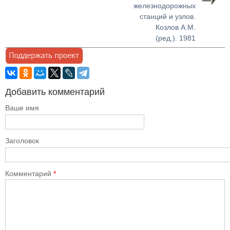
железнодорожных
станций и узлов.
Козлов А.М.
(ред.). 1981
Добавить комментарий
Ваше имя
Заголовок
Комментарий
*