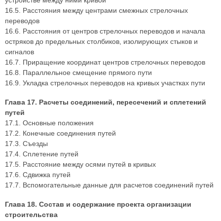
устройстве между ними кривой
16.5. Расстояния между центрами смежных стрелочных
переводов
16.6. Расстояния от центров стрелочных переводов и начала
остряков до предельных столбиков, изолирующих стыков и
сигналов
16.7. Приращение координат центров стрелочных переводов
16.8. Параллельное смещение прямого пути
16.9. Укладка стрелочных переводов на кривых участках пути
Глава 17. Расчеты соединений, пересечений и сплетений
путей
17.1. Основные положения
17.2. Конечные соединения путей
17.3. Съезды
17.4. Сплетение путей
17.5. Расстояние между осями путей в кривых
17.6. Сдвижка путей
17.7. Вспомогательные данные для расчетов соединений путей
Глава 18. Состав и содержание проекта организации
строительства