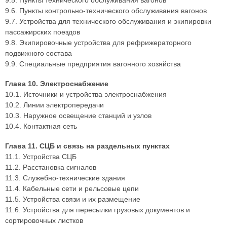
9.5. Пункты технического обслуживания вагонов
9.6. Пункты контрольно-технического обслуживания вагонов
9.7. Устройства для технического обслуживания и экипировки
пассажирских поездов
9.8. Экипировочные устройства для рефрижераторного
подвижного состава
9.9. Специальные предприятия вагонного хозяйства
Глава 10. Электроснабжение
10.1. Источники и устройства электроснабжения
10.2. Линии электропередачи
10.3. Наружное освещение станций и узлов
10.4. Контактная сеть
Глава 11. СЦБ и связь на раздельных пунктах
11.1. Устройства СЦБ
11.2. Расстановка сигналов
11.3. Служебно-технические здания
11.4. Кабельные сети и рельсовые цепи
11.5. Устройства связи и их размещение
11.6. Устройства для пересылки грузовых документов и
сортировочных листков