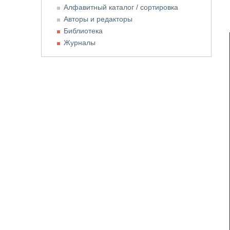
Алфавитный каталог / сортировка
Авторы и редакторы
Библиотека
Журналы