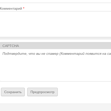
Комментарий
*
CAPTCHA
Подтвердите, что вы не спамер (Комментарий появится на с