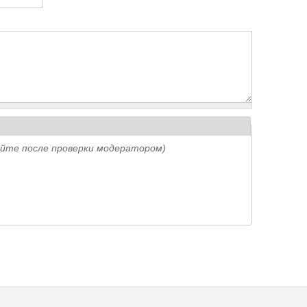
айте после проверки модератором)