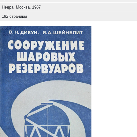
Недра. Москва. 1987
192 страницы