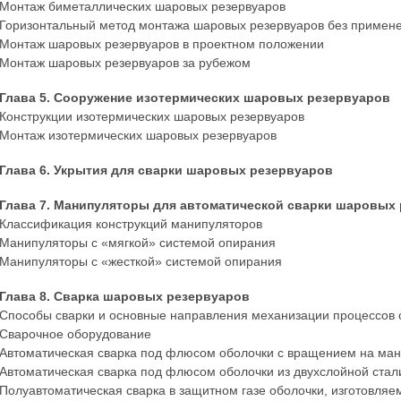
Монтаж биметаллических шаровых резервуаров
Горизонтальный метод монтажа шаровых резервуаров без примен
Монтаж шаровых резервуаров в проектном положении
Монтаж шаровых резервуаров за рубежом
Глава 5. Сооружение изотермических шаровых резервуаров
Конструкции изотермических шаровых резервуаров
Монтаж изотермических шаровых резервуаров
Глава 6. Укрытия для сварки шаровых резервуаров
Глава 7. Манипуляторы для автоматической сварки шаровых
Классификация конструкций манипуляторов
Манипуляторы с «мягкой» системой опирания
Манипуляторы с «жесткой» системой опирания
Глава 8. Сварка шаровых резервуаров
Способы сварки и основные направления механизации процессов 
Сварочное оборудование
Автоматическая сварка под флюсом оболочки с вращением на ма
Автоматическая сварка под флюсом оболочки из двухслойной стал
Полуавтоматическая сварка в защитном газе оболочки, изготовляе