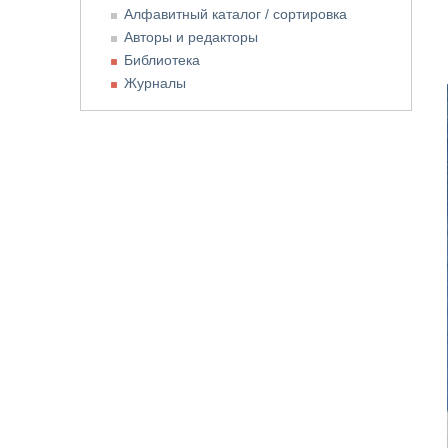
Алфавитный каталог / сортировка
Авторы и редакторы
Библиотека
Журналы