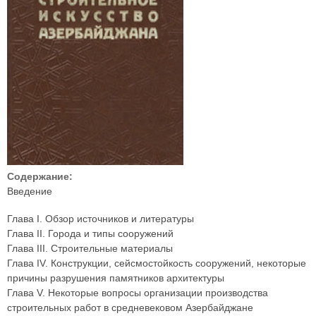
Содержание:
Введение
Глава I. Обзор источников и литературы
Глава II. Города и типы сооружений
Глава III. Строительные материалы
Глава IV. Конструкции, сейсмостойкость сооружений, некоторые
причины разрушения памятников архитектуры
Глава V. Некоторые вопросы организации производства
строительных работ в средневековом Азербайджане