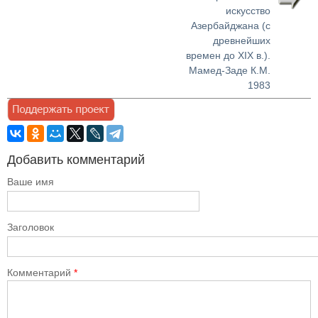
искусство
Азербайджана (с
древнейших
времен до XIX в.).
Мамед-Заде К.М.
1983
Добавить комментарий
Ваше имя
Заголовок
Комментарий
*