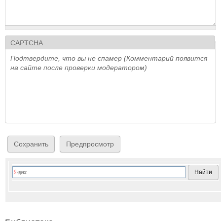
CAPTCHA
Подтвердите, что вы не спамер (Комментарий появится
на сайте после проверки модератором)