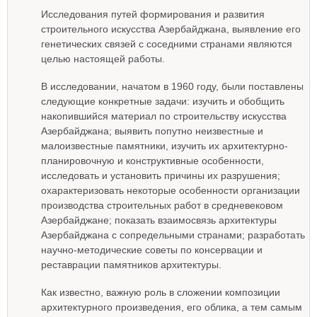
Исследования путей формирования и развития
строительного искусства Азербайджана, выявление его
генетических связей с соседними странами являются
целью настоящей работы.
В исследовании, начатом в 1960 году, были поставлены
следующие конкретные задачи: изучить и обобщить
накопившийся материал по строительству искусства
Азербайджана; выявить попутно неизвестные и
малоизвестные памятники, изучить их архитектурно-
планировочную и конструктивные особенности,
исследовать и установить причины их разрушения;
охарактеризовать некоторые особенности организации
производства строительных работ в средневековом
Азербайджане; показать взаимосвязь архитектуры
Азербайджана с сопредельными странами; разработать
научно-методические советы по консервации и
реставрации памятников архитектуры.
Как известно, важную роль в сложении композиции
архитектурного произведения, его облика, а тем самым