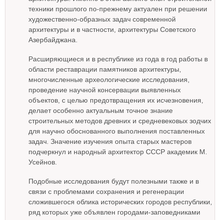
техники прошлого по-прежнему актуален при решении
художественно-образных задач современной
архитектуры и в частности, архитектуры Советского
Азербайджана.
Расширяющиеся и в республике из года в год работы в
области реставрации памятников архитектуры,
многочисленные археологические исследования,
проведение научной консервации выявленных
объектов, с целью предотвращения их исчезновения,
делает особенно актуальным точное знание
строительных методов древних и средневековых зодчих
для научно обоснованного выполнения поставленных
задач. Значение изучения опыта старых мастеров
подчеркнул и народный архитектор СССР академик М.
Усейнов.
Подобные исследования будут полезными также и в
связи с проблемами сохранения и регенерации
сложившегося облика исторических городов республики,
ряд которых уже объявлен городами-заповедниками