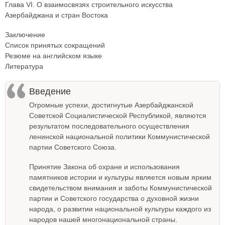
Глава VI. О взаимосвязях строительного искусства
Азербайджана и стран Востока
Заключение
Список принятых сокращений
Резюме на английском языке
Литература
Введение
Огромные успехи, достигнутые Азербайджанской
Советской Социалистической Республикой, являются
результатом последовательного осуществления
ленинской национальной политики Коммунистической
партии Советского Союза.
Принятие Закона об охране и использования
памятников истории и культуры является новым ярким
свидетельством внимания и заботы Коммунистической
партии и Советского государства о духовной жизни
народа, о развитии национальной культуры каждого из
народов нашей многонациональной страны.