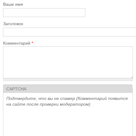
Ваше имя
Заголовок
Комментарий
*
CAPTCHA
Подтвердите, что вы не спамер (Комментарий появится
на сайте после проверки модератором)