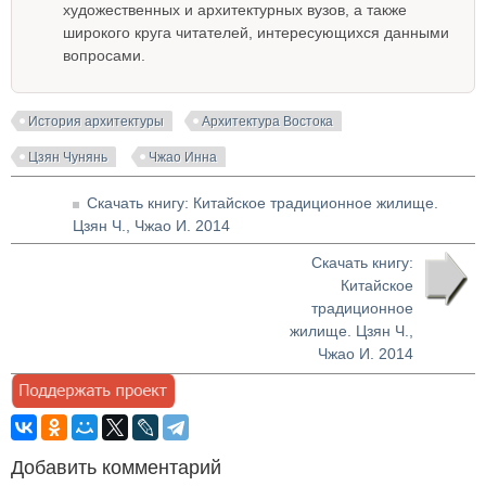
художественных и архитектурных вузов, а также
широкого круга читателей, интересующихся данными
вопросами.
История архитектуры
Архитектура Востока
Цзян Чунянь
Чжао Инна
Скачать книгу: Китайское традиционное жилище.
Цзян Ч., Чжао И. 2014
Скачать книгу:
Китайское
традиционное
жилище. Цзян Ч.,
Чжао И. 2014
Добавить комментарий