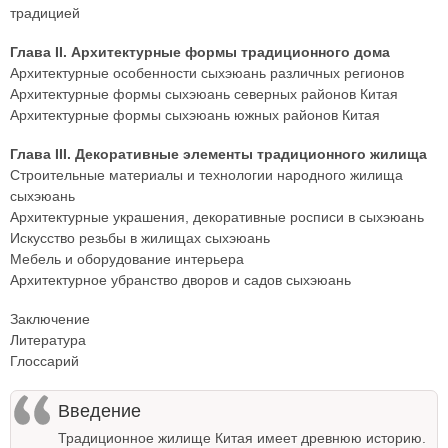
традицией
Глава II. Архитектурные формы традиционного дома
Архитектурные особенности сыхэюань различных регионов
Архитектурные формы сыхэюань северных районов Китая
Архитектурные формы сыхэюань южных районов Китая
Глава III. Декоративные элементы традиционного жилища
Строительные материалы и технологии народного жилища
сыхэюань
Архитектурные украшения, декоративные росписи в сыхэюань
Искусство резьбы в жилищах сыхэюань
Мебель и оборудование интерьера
Архитектурное убранство дворов и садов сыхэюань
Заключение
Литература
Глоссарий
Введение
Традиционное жилище Китая имеет древнюю историю.