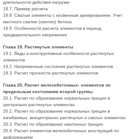
длительности действия нагрузки
18.7. Пример расчета
18.8. Сжатые элементы с косвенным армированием. Учет
местного сжатия (смятия) бетона
18.9. Особенности расчета элементов в период
предварительного напряжения
Глава 19. Растянутые элементы
19.1. Виды и конструктивные особенности растянутых
элементов
19.2. Напряженные состояния растянутых элементов
19.3. Расчет прочности растянутых элементов
Глава 20. Расчет железобетонных- элементов по
предельным состояниям второй группы
20.1. Расчет по образованию нормальных трещин в
центрально-растянутых элементах
20.2. Расчет по образованию нормальных трещин в
изгибаемых, внецентренно растянутых и сжатых элементах
20.3. Расчет по образованию наклонных трещин
20.4. Расчет элементов железобетонных конструкций по
деформациям