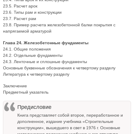
23.5. Расчет арок
23.6. Типы рам и конструкции
23.7. Расчет рам
23.8. Пример расчета железобетонной балки покрытия с
напрягаемой арматурой
Глава 24. Железобетонные фундаменты
24.1. Общие положения
24.2. Отдельные фундаменты
24.3. Ленточные и сплошные фундаменты
Основные буквенные обозначения к четвертому разделу
Литература к четвертому разделу
Заключение
Предметный указатель
Предисловие
Книга представляет собой второе, переработанное и
дополненное, издание учебника «Строительные
конструкции», вышедшего в свет в 1976 г. Основные