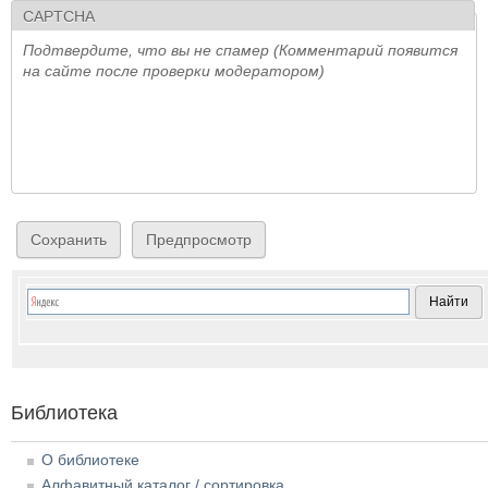
CAPTCHA
Подтвердите, что вы не спамер (Комментарий появится
на сайте после проверки модератором)
Библиотека
О библиотеке
Алфавитный каталог / сортировка