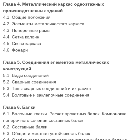
Глава 4. Металлический каркас одноэтажных
производственных зданий
4.1. Общие положения
4.2. Элементы металлического каркаса
4.3. Поперечные рамы
4.4. Сетка колонн
4.5. Связи каркаса
4.6. Фонари
Глава 5. Соединения элементов металлических
конструкций
5.1. Виды соединений
5.2. Сварные соединения
5.3. Типы сварных соединений и их расчет
5.4. Болтовые и заклепочные соединения
Глава 6. Балки
6.1. Балочные клетки. Расчет прокатных балок. Компоновка
поперечного сечения составных балок
6.2. Составные балки
6.3. Общая и местная устойчивость балок