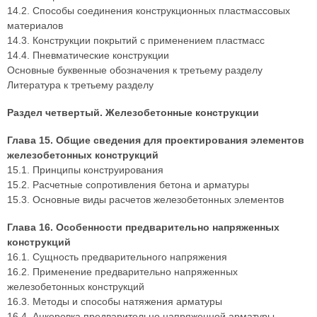
14.2. Способы соединения конструкционных пластмассовых
материалов
14.3. Конструкции покрытий с применением пластмасс
14.4. Пневматические конструкции
Основные буквенные обозначения к третьему разделу
Литература к третьему разделу
Раздел четвертый. Железобетонные конструкции
Глава 15. Общие сведения для проектирования элементов
железобетонных конструкций
15.1. Принципы конструирования
15.2. Расчетные сопротивления бетона и арматуры
15.3. Основные виды расчетов железобетонных элементов
Глава 16. Особенности предварительно напряженных
конструкций
16.1. Сущность предварительного напряжения
16.2. Применение предварительно напряженных
железобетонных конструкций
16.3. Методы и способы натяжения арматуры
16.4. Анкеровка предварительно напряженной арматуры