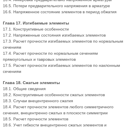
16.5. Потери предварительного напряжения в арматуре
16.6. Напряженное состояние элементов в период обжатия
Глава 17. Изгибаемые элементы
17.1. Конструктивные особенности
17.2. Напряженные состояния изгибаемых элементов
17.3. Расчет прочности изгибаемых элементов по нормальным
сечениям
17.4. Расчет прочности по нормальным сечениям
прямоугольных и тавровых элементов
17.5. Расчет прочности изгибаемых элементов по наклонным
сечениям
Глава 18. Сжатые элементы
18.1. Общие сведения
18.2. Конструктивные особенности сжатых элементов
18.3. Случаи внецентренного сжатия
18.4. Расчет прочности элементов любого симметричного
сечения, внецентренно сжатых в плоскости симметрии
18.5. Расчет прочности элементов
18.6. Учет гибкости внецентренно сжатых элементов и