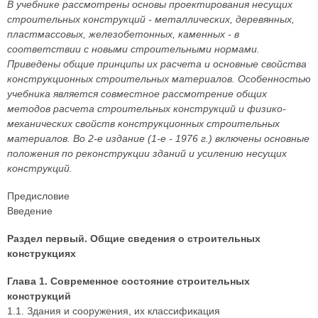
В учебнике рассмотрены основы проектирования несущих
строительных конструкций - металлических, деревянных,
пластмассовых, железобетонных, каменных - в
соответствии с новыми строительными нормами.
Приведены общие принципы их расчета и основные свойства
конструкционных строительных материалов. Особенностью
учебника является совместное рассмотрение общих
методов расчета строительных конструкций и физико-
механических свойств конструкционных строительных
материалов. Во 2-е издание (1-е - 1976 г.) включены основные
положения по реконструкции зданий и усилению несущих
конструкций.
Предисловие
Введение
Раздел первый. Общие сведения о строительных
конструкциях
Глава 1. Современное состояние строительных
конструкций
1.1. Здания и сооружения, их классификация