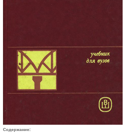
Содержание: