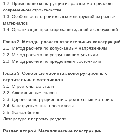
1.2. Применение конструкций из разных материалов в
современном строительстве
1.3. Особенности строительных конструкций из разных
материалов
1.4. Организация проектирования зданий и сооружений
Глава 2. Методы расчета строительных конструкций
2.1. Метод расчета по допускаемым напряжениям
2.2. Метод расчета по разрушающим усилиям
2.3. Метод расчета по предельным состояниям
Глава 3. Основные свойства конструкционных
строительных материалов
3.1. Строительные стали
3.2. Алюминиевые сплавы
3.3. Дерево-конструкционный строительный материал
3.4. Конструкционные пластмассы
3.5. Железобетон
Литература к первому разделу
Раздел второй. Металлические конструкции