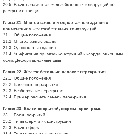
20.5. Расчет элементов железобетонных конструкций по
раскрытию трещин
Глава 21. Многоэтажные и одноэтажные здания с
применением железобетонных конструкций
21.1. Общие положения
21.2. Многоэтажные здания
21.3. Одноэтажные здания
21.4. Унификация привязок конструкций к координационным
осям. Деформационные швы
Глава 22. Железобетонные плоские перекрытия
22.1. Общие положения
22.2. Балочные перекрытия
22.3. Безбалочные перекрытия
22.4. Пример расчета панели перекрытия
Глава 23. Балки покрытий, фермы, арки, рамы
23.1. Балки покрытий
23.2. Типы ферм и их конструкции
23.3. Расчет ферм
23.4. Типы арок и их конструкции