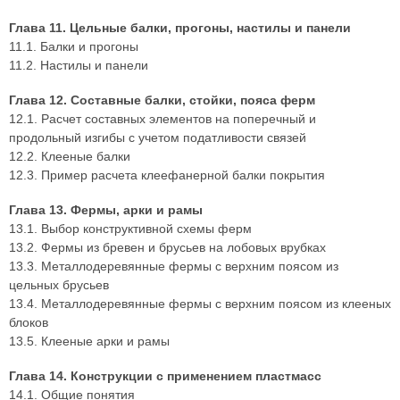
Глава 11. Цельные балки, прогоны, настилы и панели
11.1. Балки и прогоны
11.2. Настилы и панели
Глава 12. Составные балки, стойки, пояса ферм
12.1. Расчет составных элементов на поперечный и
продольный изгибы с учетом податливости связей
12.2. Клееные балки
12.3. Пример расчета клеефанерной балки покрытия
Глава 13. Фермы, арки и рамы
13.1. Выбор конструктивной схемы ферм
13.2. Фермы из бревен и брусьев на лобовых врубках
13.3. Металлодеревянные фермы с верхним поясом из
цельных брусьев
13.4. Металлодеревянные фермы с верхним поясом из клееных
блоков
13.5. Клееные арки и рамы
Глава 14. Конструкции с применением пластмасс
14.1. Общие понятия