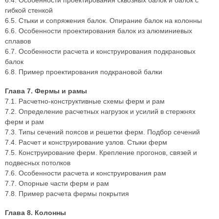
6.4. Особенности проектирования сквозных балок и балок с
гибкой стенкой
6.5. Стыки и сопряжения балок. Опирание балок на колонны
6.6. Особенности проектирования балок из алюминиевых
сплавов
6.7. Особенности расчета и конструирования подкрановых
балок
6.8. Пример проектирования подкрановой балки
Глава 7. Фермы и рамы
7.1. Расчетно-конструктивные схемы ферм и рам
7.2. Определение расчетных нагрузок и усилий в стержнях
ферм и рам
7.3. Типы сечений поясов и решетки ферм. Подбор сечений
7.4. Расчет и конструирование узлов. Стыки ферм
7.5. Конструирование ферм. Крепление прогонов, связей и
подвесных потолков
7.6. Особенности расчета и конструирования рам
7.7. Опорные части ферм и рам
7.8. Пример расчета фермы покрытия
Глава 8. Колонны