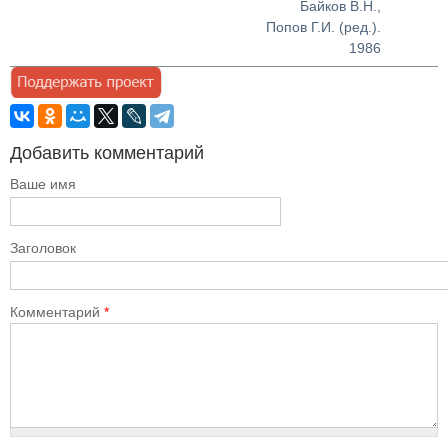
Байков В.Н.,
Попов Г.И. (ред.).
1986
Добавить комментарий
Ваше имя
Заголовок
Комментарий
*