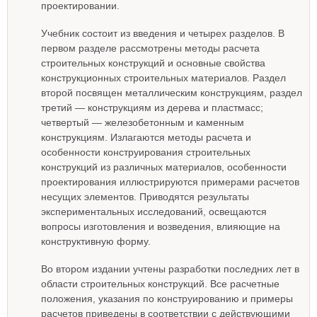
проектировании.
Учебник состоит из введения и четырех разделов. В
первом разделе рассмотрены методы расчета
строительных конструкций и основные свойства
конструкционных строительных материалов. Раздел
второй посвящен металлическим конструкциям, раздел
третий — конструкциям из дерева и пластмасс;
четвертый — железобетонным и каменным
конструкциям. Излагаются методы расчета и
особенности конструирования строительных
конструкций из различных материалов, особенности
проектирования иллюстрируются примерами расчетов
несущих элементов. Приводятся результаты
экспериментальных исследований, освещаются
вопросы изготовления и возведения, влияющие на
конструктивную форму.
Во втором издании учтены разработки последних лет в
области строительных конструкций. Все расчетные
положения, указания по конструированию и примеры
расчетов приведены в соответствии с действующими