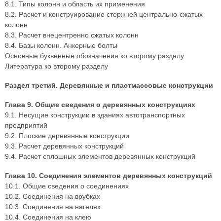
8.1. Типы колонн и область их применения
8.2. Расчет и конструирование стержней центрально-сжатых
колонн
8.3. Расчет внецентренно сжатых колонн
8.4. Базы колонн. Анкерные болты
Основные буквенные обозначения ко второму разделу
Литература ко второму разделу
Раздел третий. Деревянные и пластмассовые конструкции
Глава 9. Общие сведения о деревянных конструкциях
9.1. Несущие конструкции в зданиях автотранспортных
предприятий
9.2. Плоские деревянные конструкции
9.3. Расчет деревянных конструкций
9.4. Расчет сплошных элементов деревянных конструкций
Глава 10. Соединения элементов деревянных конструкций
10.1. Общие сведения о соединениях
10.2. Соединения на врубках
10.3. Соединения на нагелях
10.4. Соединения на клею