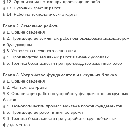
§ 12. Организация потока при производстве работ
§ 13. Суточный график работ
§ 14. Рабочие технологические карты
Глава 2. Земляные работы
§ 1. Общие сведения
§ 2. Производство земляных работ одноковшевым экскаватором
и бульдозером
§ 3. Устройство песчаного основания
§ 4. Производство земляных работ в зимних условиях
§ 5. Техника безопасности при производстве земляных работ
Глава 3. Устройство фундаментов из крупных блоков
§ 1. Общие сведения
§ 2. Монтажные краны
§ 3. Организация работ по устройству фундаментов из крупных
блоков
§ 4. Технологический процесс монтажа блоков фундаментов
§ 5. Производство работ в зимнее время
§ 6. Техника безопасности при устройстве крупноблочных
фундаментов