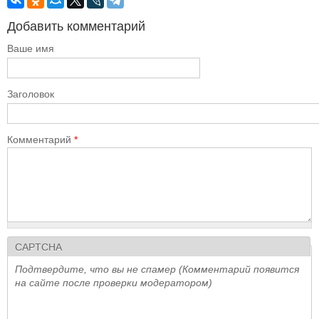
Добавить комментарий
Ваше имя
Заголовок
Комментарий
*
CAPTCHA
Подтвердите, что вы не спамер (Комментарий появится
на сайте после проверки модератором)