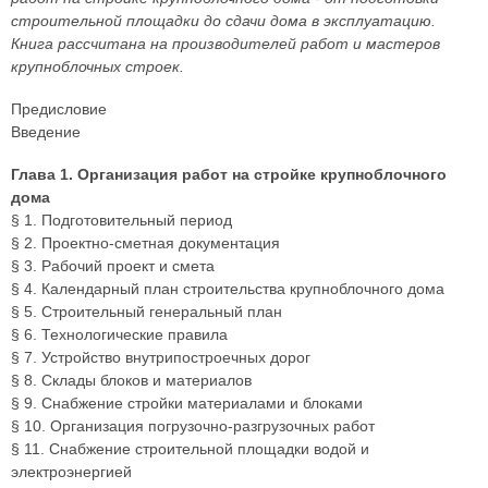
строительной площадки до сдачи дома в эксплуатацию.
Книга рассчитана на производителей работ и мастеров
крупноблочных строек.
Предисловие
Введение
Глава 1. Организация работ на стройке крупноблочного
дома
§ 1. Подготовительный период
§ 2. Проектно-сметная документация
§ 3. Рабочий проект и смета
§ 4. Календарный план строительства крупноблочного дома
§ 5. Строительный генеральный план
§ 6. Технологические правила
§ 7. Устройство внутрипостроечных дорог
§ 8. Склады блоков и материалов
§ 9. Снабжение стройки материалами и блоками
§ 10. Организация погрузочно-разгрузочных работ
§ 11. Снабжение строительной площадки водой и
электроэнергией