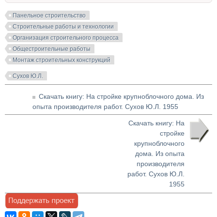
Панельное строительство
Строительные работы и технологии
Организация строительного процесса
Общестроительные работы
Монтаж строительных конструкций
Сухов Ю.Л.
Скачать книгу: На стройке крупноблочного дома. Из
опыта производителя работ. Сухов Ю.Л. 1955
Скачать книгу: На
стройке
крупноблочного
дома. Из опыта
производителя
работ. Сухов Ю.Л.
1955