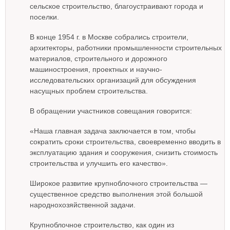
сельское строительство, благоустраивают города и
поселки.
В конце 1954 г. в Москве собрались строители,
архитекторы, работники промышленности строительных
материалов, строительного и дорожного
машиностроения, проектных и научно-
исследовательских организаций для обсуждения
насущных проблем строительства.
В обращении участников совещания говорится:
«Наша главная задача заключается в том, чтобы
сократить сроки строительства, своевременно вводить в
эксплуатацию здания и сооружения, снизить стоимость
строительства и улучшить его качество».
Широкое развитие крупноблочного строительства —
существенное средство выполнения этой большой
народнохозяйственной задачи.
Крупноблочное строительство, как один из