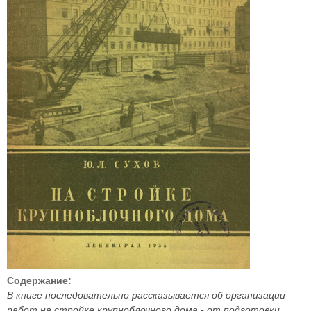
Содержание:
В книге последовательно рассказывается об организации
работ на стройке крупноблочного дома - от подготовки