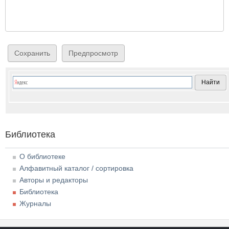
Библиотека
О библиотеке
Алфавитный каталог / сортировка
Авторы и редакторы
Библиотека
Журналы