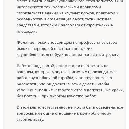
месте изучить опыт крупноблочного строительства. Они
интересуются технологическими правилами
строительства зданий из крупных блоков, практикой и
особенностями организации работ, техническими
средствами, которыми располагают строительные
площадки.
Желание помочь товарищам по профессии быстрее
освоить передовой опыт ленинградских
крупноблочников побудило автора написать эту книгу.
Работая над книгой, автор старался ответить на
вопросы, которые могут возникнуть у производителя
работ крупноблочной стройки, и последовательно
рассказать, что он должен знать и делать, чтобы
успешно выполнить строительство в положенные сроки,
без потерь и при высоком качестве работ.
В этой книге, естественно, не могли быть освещены все
вопросы, имеющие отношение к крупноблочному
строительству.