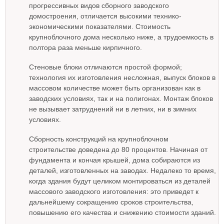
прогрессивных видов сборного заводского
домостроения, отличается высокими технико-
экономическими показателями. Стоимость
крупноблочного дома несколько ниже, а трудоемкость в
полтора раза меньше кирпичного.
Стеновые блоки отличаются простой формой;
технология их изготовления несложная, выпуск блоков в
массовом количестве может быть организован как в
заводских условиях, так и на полигонах. Монтаж блоков
не вызывает затруднений ни в летних, ни в зимних
условиях.
Сборность конструкций на крупноблочном
строительстве доведена до 80 процентов. Начиная от
фундамента и кончая крышей, дома собираются из
деталей, изготовленных на заводах. Недалеко то время,
когда здания будут целиком монтироваться из деталей
массового заводского изготовления: это приведет к
дальнейшему сокращению сроков строительства,
повышению его качества и снижению стоимости зданий.