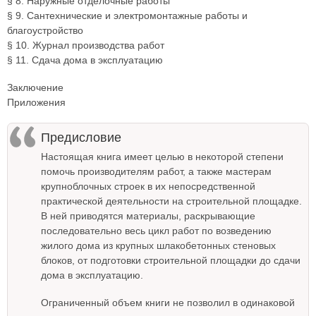
§ 8. Наружные отделочные работы
§ 9. Сантехнические и электромонтажные работы и
благоустройство
§ 10. Журнал производства работ
§ 11. Сдача дома в эксплуатацию
Заключение
Приложения
Предисловие
Настоящая книга имеет целью в некоторой степени
помочь производителям работ, а также мастерам
крупноблочных строек в их непосредственной
практической деятельности на строительной площадке.
В ней приводятся материалы, раскрывающие
последовательно весь цикл работ по возведению
жилого дома из крупных шлакобетонных стеновых
блоков, от подготовки строительной площадки до сдачи
дома в эксплуатацию.
Ограниченный объем книги не позволил в одинаковой