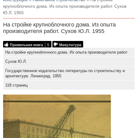
крупноблочного дома. Из опыта производителя работ. Сухов
Ю.Л. 1955
На стройке крупноблочного дома. Из опыта
производителя работ. Сухов Ю.Л. 1955
Правильная книга
5
Макулатура
На стройке крупноблочного дома. Из опыта производителя работ
Сухов Ю.Л.
Государственное издательство литературы по строительству и
архитектуре. Ленинград. 1955
118 страниц