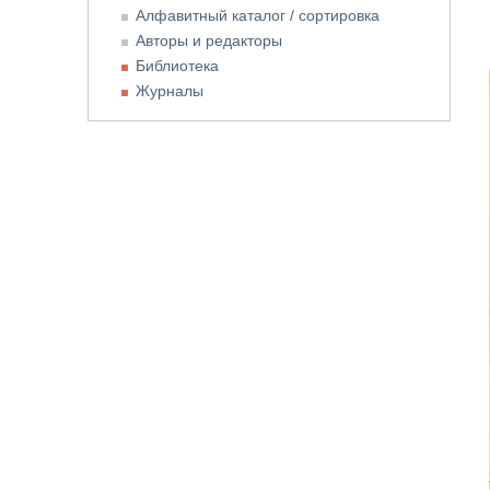
Алфавитный каталог / сортировка
Авторы и редакторы
Библиотека
Журналы