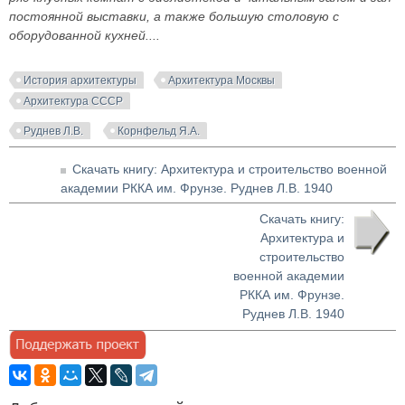
постоянной выставки, а также большую столовую с
оборудованной кухней....
История архитектуры
Архитектура Москвы
Архитектура СССР
Руднев Л.В.
Корнфельд Я.А.
Скачать книгу: Архитектура и строительство военной
академии РККА им. Фрунзе. Руднев Л.В. 1940
Скачать книгу:
Архитектура и
строительство
военной академии
РККА им. Фрунзе.
Руднев Л.В. 1940