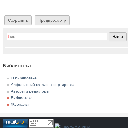
Библиотека
О библиотеке
Алфавитный каталог / сортировка
Авторы и редакторы
Библиотека
Журналы