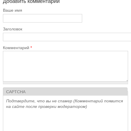
Добавить комментарий
Ваше имя
Заголовок
Комментарий
*
CAPTCHA
Подтвердите, что вы не спамер (Комментарий появится
на сайте после проверки модератором)