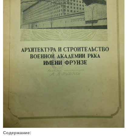
Содержание: