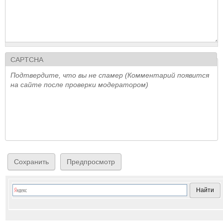
CAPTCHA
Подтвердите, что вы не спамер (Комментарий появится
на сайте после проверки модератором)