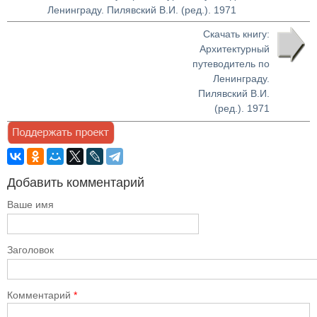
Ленинграду. Пилявский В.И. (ред.). 1971
Скачать книгу:
Архитектурный
путеводитель по
Ленинграду.
Пилявский В.И.
(ред.). 1971
Добавить комментарий
Ваше имя
Заголовок
Комментарий
*