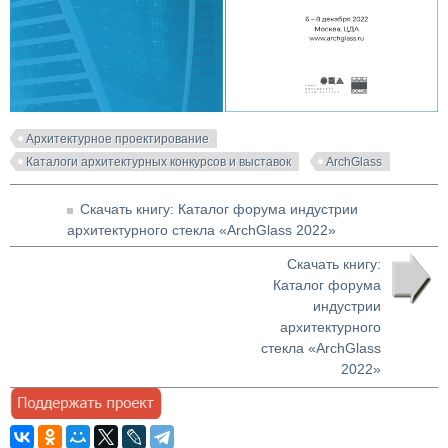
Архитектурное проектирование
Каталоги архитектурных конкурсов и выставок
ArchGlass
Скачать книгу: Каталог форума индустрии
архитектурного стекла «ArchGlass 2022»
Скачать книгу:
Каталог форума
индустрии
архитектурного
стекла «ArchGlass
2022»