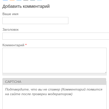
Добавить комментарий
Ваше имя
Заголовок
Комментарий
*
CAPTCHA
Подтвердите, что вы не спамер (Комментарий появится
на сайте после проверки модератором)