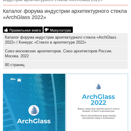
Каталог форума индустрии архитектурного стекла
«ArchGlass 2022»
Правильная книга
Макулатура
Каталог форума индустрии архитектурного стекла «ArchGlass
2022» / Конкурс «Стекло в архитектуре 2022»
Союз московских архитекторов. Союз архитекторов России.
Москва. 2022
80 страниц