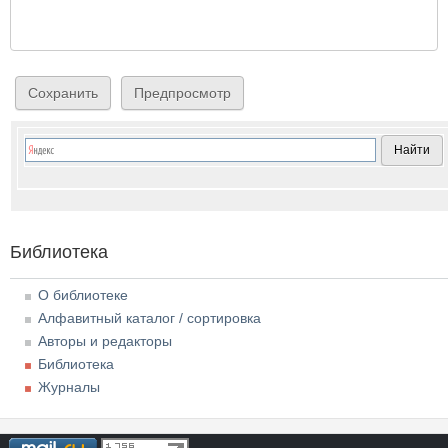
Библиотека
О библиотеке
Алфавитный каталог / сортировка
Авторы и редакторы
Библиотека
Журналы