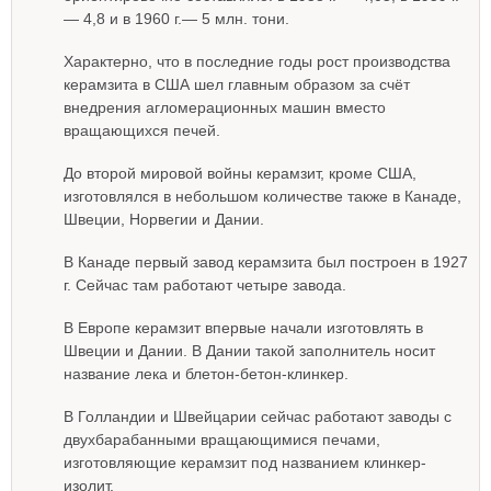
— 4,8 и в 1960 г.— 5 млн. тони.
Характерно, что в последние годы рост производства
керамзита в США шел главным образом за счёт
внедрения агломерационных машин вместо
вращающихся печей.
До второй мировой войны керамзит, кроме США,
изготовлялся в небольшом количестве также в Канаде,
Швеции, Норвегии и Дании.
В Канаде первый завод керамзита был построен в 1927
г. Сейчас там работают четыре завода.
В Европе керамзит впервые начали изготовлять в
Швеции и Дании. В Дании такой заполнитель носит
название лека и блетон-бетон-клинкер.
В Голландии и Швейцарии сейчас работают заводы с
двухбарабанными вращающимися печами,
изготовляющие керамзит под названием клинкер-
изолит.