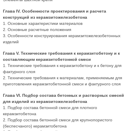
Глава IV. Особенности проектирования и расчета
конструкций из керамзитожелезобетона
1. Основные характеристики материалов
2. Основные расчетные положения
3. Особенности конструирования керамзитожелезобетонных
изделий
Глава V. Технические требования к керамзитобетону и к
составляющим керамзитобетонной смеси
1. Технические требования к керамзитобетону и к бетону для
фактурного слоя
2. Технические требования к материалам, применяемым для
приготовления керамзитобетонной смеси и фактурного слоя
Глава VI. Подбор состава бетонных и растворных смесей
для изделий из керамзитожелезобетона
1. Подбор состава бетонной смеси для плотного
керамзитобетона
2. Подбор состава бетонной смеси для крупнопористого
(беспесчаного) керамзитобетона