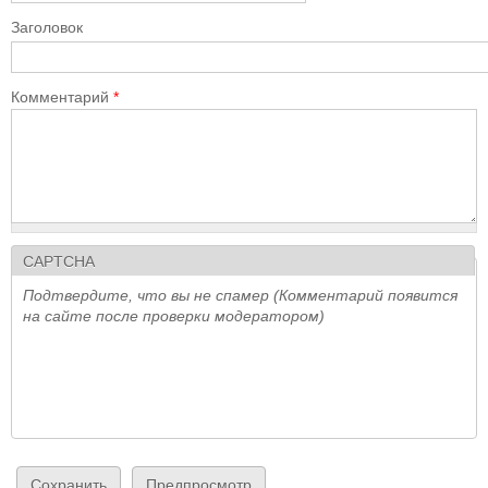
Заголовок
Комментарий
*
CAPTCHA
Подтвердите, что вы не спамер (Комментарий появится
на сайте после проверки модератором)