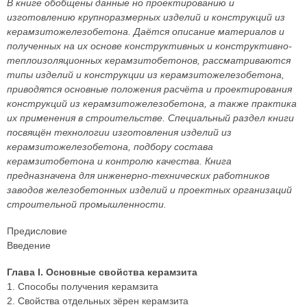
В книге обобщены данные но проектированию и
изготовлению крупноразмерных изделий и конструкций из
керамзитожелезобетона. Даётся описание материалов и
полученных на их основе конструктивных и конструктивно-
теплоизоляционных керамзитобетонов, рассматриваются
типы изделий и конструкции из керамзитожелезобетона,
приводятся основные положения расчёта и проектирования
конструкций из керамзитожелезобетона, а также практика
их применения в строительстве. Специальный раздел книги
посвящён технологии изготовления изделий из
керамзитожелезобетона, подбору состава
керамзитобетона и контролю качества. Книга
предназначена для инженерно-технических работников
заводов железобетонных изделий и проектных организаций
строительной промышленности.
Предисловие
Введение
Глава I. Основные свойства керамзита
1. Способы получения керамзита
2. Свойства отдельных зёрен керамзита