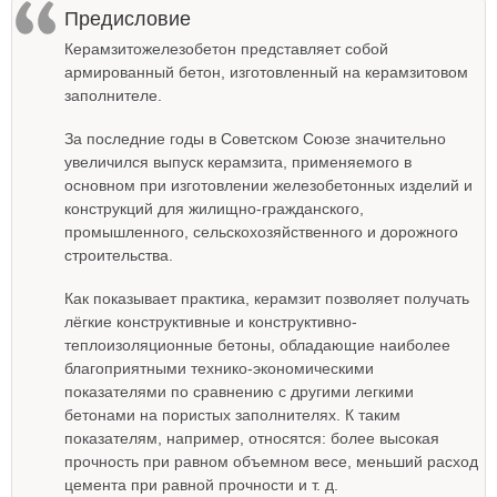
Предисловие
Керамзитожелезобетон представляет собой
армированный бетон, изготовленный на керамзитовом
заполнителе.
За последние годы в Советском Союзе значительно
увеличился выпуск керамзита, применяемого в
основном при изготовлении железобетонных изделий и
конструкций для жилищно-гражданского,
промышленного, сельскохозяйственного и дорожного
строительства.
Как показывает практика, керамзит позволяет получать
лёгкие конструктивные и конструктивно-
теплоизоляционные бетоны, обладающие наиболее
благоприятными технико-экономическими
показателями по сравнению с другими легкими
бетонами на пористых заполнителях. К таким
показателям, например, относятся: более высокая
прочность при равном объемном весе, меньший расход
цемента при равной прочности и т. д.