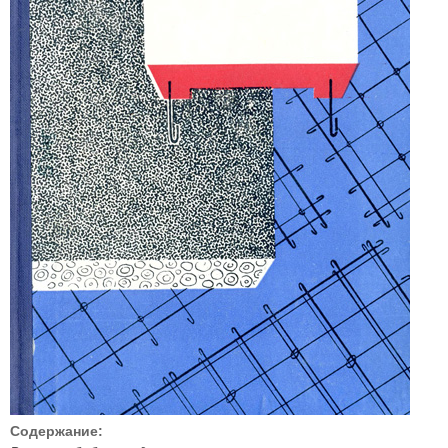
Содержание: