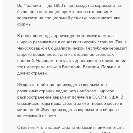
Во Франции — до 1953 г. производства керамзита не
было, но в настоящее время там изготовлением
керамзита на специальной решетке занимаются две
фирмы.
В последние годы производство керамзита стало
широко развиваться в социалистических странах. Так, в
Чехословацкой Социалистической Республике керамзит
широко применяется для изготовления стеновых
панелей. Начинает получать практическое применение
этот материал также в Болгарии, Венгрии, Польше и
других странах.
Из краткого обзора производства керамзита в
различных странах видно, что наиболее широкое
распространение керамзит получил в СССР и США. В
ближайшие годы наша страна займёт первое место в
мире по объёму производства керамзита и сборных
конструкций из него.
Отметим, что в нашей стране керамзит применяется в