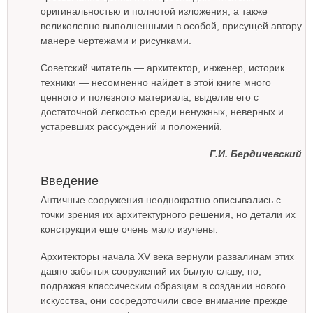
оригинальностью и полнотой изложения, а также
великолепно выполненными в особой, присущей автору
манере чертежами и рисунками.
Советский читатель — архитектор, инженер, историк
техники — несомненно найдет в этой книге много
ценного и полезного материала, выделив его с
достаточной легкостью среди ненужных, неверных и
устаревших рассуждений и положений.
Г.И. Бердичевский
Введение
Античные сооружения неоднократно описывались с
точки зрения их архитектурного решения, но детали их
конструкции еще очень мало изучены.
Архитекторы начала XV века вернули развалинам этих
давно забытых сооружений их былую славу, но,
подражая классическим образцам в создании нового
искусства, они сосредоточили свое внимание прежде