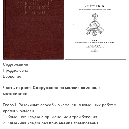
Содержание:
Предисловие
Введение
Часть первая. Сооружения из мелких каменных
материалов
Глава I. Различные способы выполнения каменных работ у
древних римлян
1. Каменная кладка с применением трамбования
2. Каменная кладка без применения трамбования