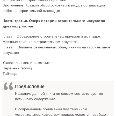
Заключение. Краткий обзор основных методов организации
работ на строительной площадке
Часть третья. Очерк истории строительного искусства
древних римлян
Глава I. Образование строительных приемов и их упадок.
Местные течения в строительном искусстве
Глава II. Влияние ремесленных объединений на строительное
искусство
Указатель имен и памятников
Перечень таблиц
Таблицы
Предисловие
Название данной книги не совсем соответствует ее
истинному содержанию.
В современном понимании под термином
«строительное искусство» подразумевается, вообще