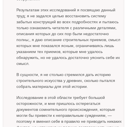
Результатам этих исследований я посвящаю данный
труд; я не задался целью восстановить систему
забытых конструкций во всех подробностях и пытаюсь
только ознакомить читателя с различными деталями,
описания которых до сих пор были недостаточно
полны;, я даю описание строительных приемов, смысл
которых мне показался ясным, ограничиваясь лишь
указанием тех приемов, которые мне удалось
обнаружить, но не удалось достаточно уяснить себе их
смысл.
В сущности, я не столько стремился дать историю
строительного искусства у древних, сколько пытался
собрать материалы для этой истории.
Исследование в этой области требует большой
осторожности, и мне пришлось остерегаться
документов сомнительного происхождения, которые
могли бы привести к неправильным суждениям, —
поэтому я вменил себе в правило не приводить никаких