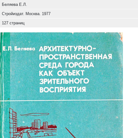
Беляева Е.Л.
Стройиздат. Москва. 1977
127 страниц