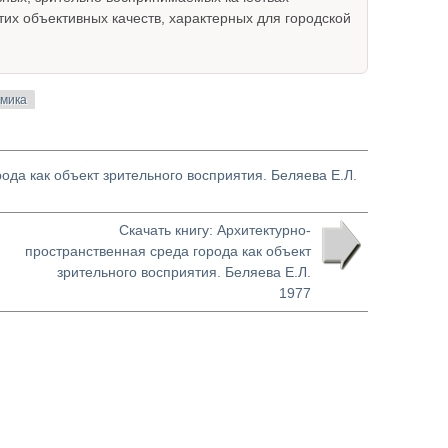
тих объективных качеств, характерных для городской
омика
ода как объект зрительного восприятия. Беляева Е.Л.
Скачать книгу: Архитектурно-
пространственная среда города как объект
зрительного восприятия. Беляева Е.Л.
1977