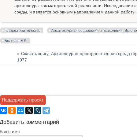
архитектуры как материальной реальности. Исследование э
среды, и является основным направлением данной работы.
Градостроительство
Архитектурная социология и психология. Эргон
Беляева Е.Л.
Скачать книгу: Архитектурно-пространственная среда гор
1977
Добавить комментарий
Ваше имя