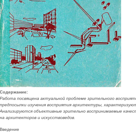
Содержание:
Работа посвящена актуальной проблеме зрительного восприят
предпосылки изучения восприятия архитектуры, характеризуют
Анализируются объективные зрительно воспринимаемые качест
на архитекторов и искусствоведов.
Введение