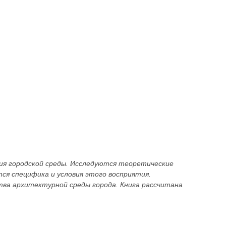
ия городской среды. Исследуются теоретические
ся специфика и условия этого восприятия.
ва архитектурной среды города. Книга рассчитана