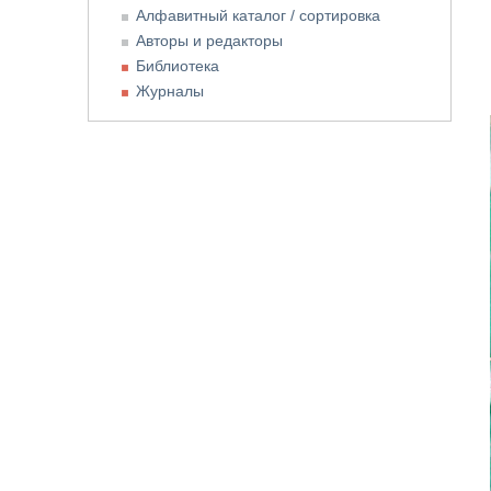
Алфавитный каталог / сортировка
Авторы и редакторы
Библиотека
Журналы