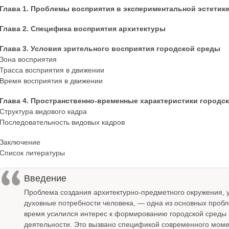
Глава 1. Проблемы восприятия в экспериментальной эстетике,
Глава 2. Специфика восприятия архитектуры
Глава 3. Условия зрительного восприятия городской среды
Зона восприятия
Трасса восприятия в движении
Время восприятия в движении
Глава 4. Пространственно-временные характеристики городс
Структура видового кадра
Последовательность видовых кадров
Заключение
Список литературы
Введение
Проблема создания архитектурно-предметного окружения, 
духовные потребности человека, — одна из основных проб
время усилился интерес к формированию городской среды в
деятельности. Это вызвано спецификой современного моме